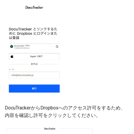
DocuTrackerからDropboxへのアクセス許可をするため、
内容を確認し許可をクリックしてください。