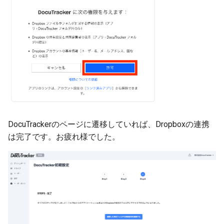
DocuTrackerのページに遷移していれば、Dropboxの連携
は完了です。お疲れ様でした。