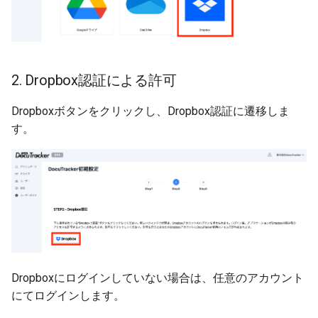
2. Dropbox認証による許可
Dropboxボタンをクリックし、Dropbox認証に遷移しま
す。
Dropboxにログインしていない場合は、任意のアカウント
にてログインします。