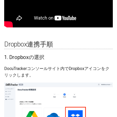
機能
Dropbox連携手順
1. Dropboxの選択
DocuTrackerコンソールサイト内でDropboxアイコンをク
リックします。