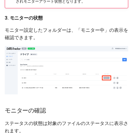
されモニターアラート状態となります。
3. モニターの状態
モニター設定したフォルダーは、「モニター中」の表示を
確認できます。
モニターの確認
ステータスの状態は対象のファイルのステータスに表示さ
れます。