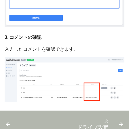
3. コメントの確認
入力したコメントを確認できます。
次
ドライブ設定