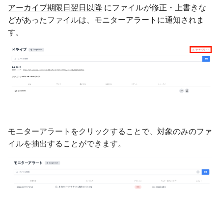
アーカイブ期限日翌日以降
にファイルが修正・上書きな
どがあったファイルは、モニターアラートに通知されま
す。
モニターアラートをクリックすることで、対象のみのファ
イルを抽出することができます。