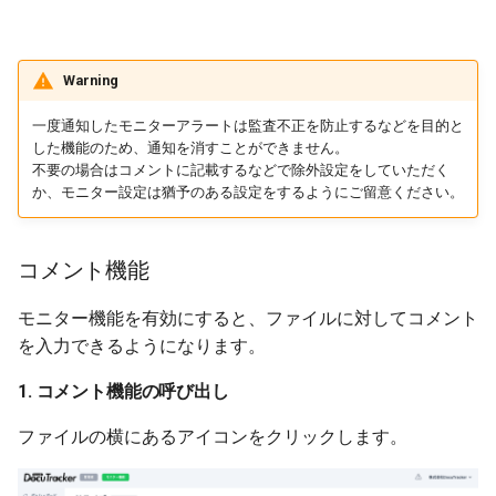
Warning
一度通知したモニターアラートは監査不正を防止するなどを目的と
した機能のため、通知を消すことができません。
不要の場合はコメントに記載するなどで除外設定をしていただく
か、モニター設定は猶予のある設定をするようにご留意ください。
コメント機能
モニター機能を有効にすると、ファイルに対してコメント
を入力できるようになります。
1. コメント機能の呼び出し
ファイルの横にあるアイコンをクリックします。