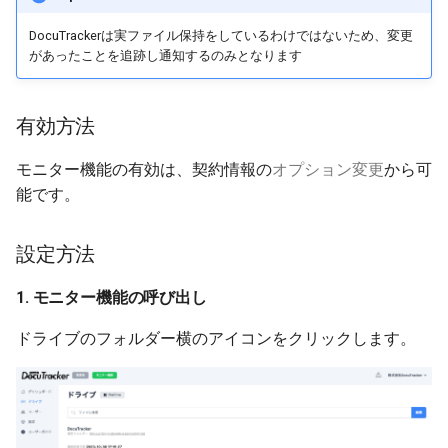
DocuTrackerは実ファイル保持をしているわけではないため、変更
があったことを追跡し通知するのみとなります
有効方法
モニター機能の有効は、契約情報の
オプション変更
から可
能です。
設定方法
1. モニター機能の呼び出し
ドライブのフォルダー横のアイコンをクリックします。