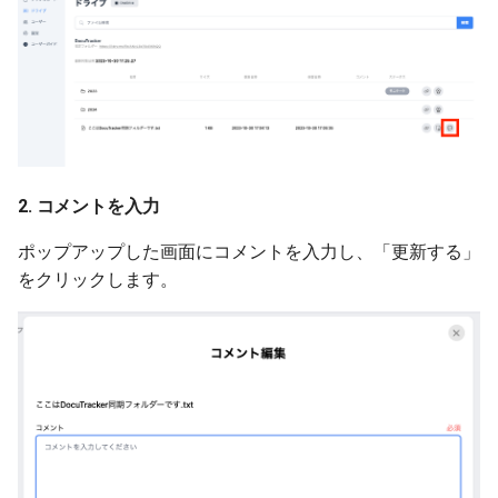
2. コメントを入力
ポップアップした画面にコメントを入力し、「更新する」
をクリックします。