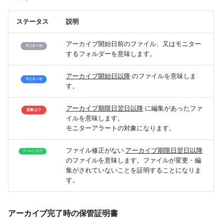
ステータス
説明
アーカイブ開始日前のファイル、又はモニター
するフォルダーを意味します。
アーカイブ開始日以降
のファイルを意味しま
す。
アーカイブ期限日翌日以降
に編集があったファ
イルを意味します。
モニターアラートの対象になります。
ファイル修正がない
アーカイブ期限日翌日以降
のファイルを意味します。ファイルが変更・編
集がされていないことを証明することになりま
す。
アーカイブ完了時の保管証明書