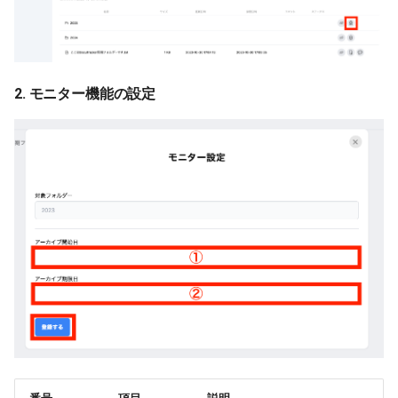
2. モニター機能の設定