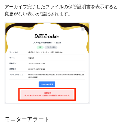
アーカイブ完了したファイルの保管証明書を表示すると、
変更がない表示が追記されます。
モニターアラート