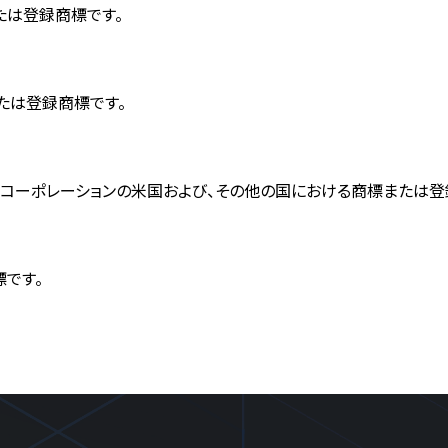
標または登録商標です。
商標または登録商標です。
イクロソフトコーポレーションの米国および、その他の国における商標または
標です。