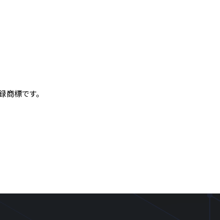
登録商標です。