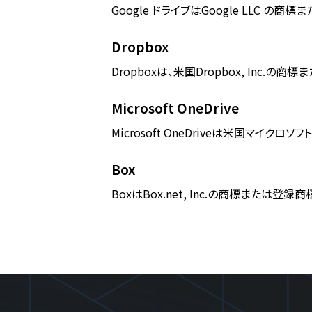
Google ドライブはGoogle LLC の商
Dropbox
Dropboxは、米国Dropbox, Inc.の
Microsoft OneDrive
Microsoft OneDriveは米国マ
Box
BoxはBox.net, Inc.の商標または登録商