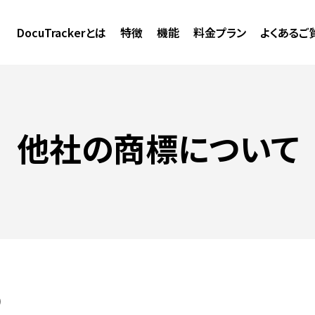
DocuTrackerとは
特徴
機能
料金プラン
よくあるご
他社の商標について
)