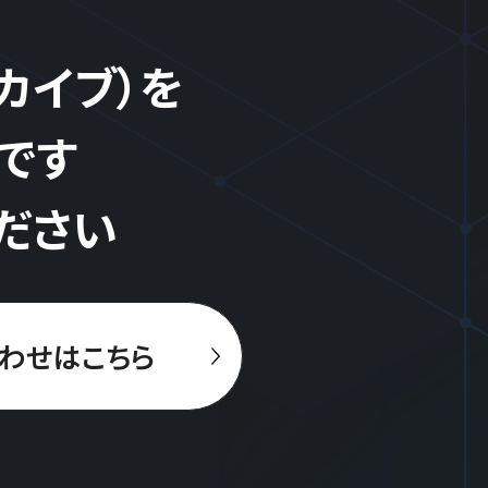
ーカイブ）を
です
ださい
わせはこちら