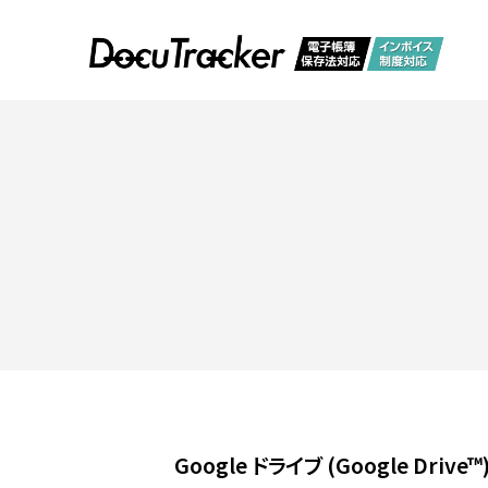
Google ドライブ (Google Drive™