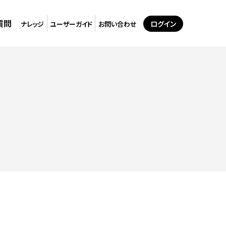
質問
ログイン
ナレッジ
ユーザーガイド
お問い合わせ